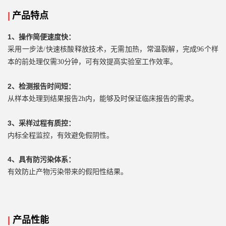
|
产品特点
1、操作简便速度快：
采用一步法
/快速核酸释放技术，无需加热，常温裂解，完成96个样
本的前处理仅需30分钟，可有效提高实验室工作效率。
2、检测报告时间短：
从样本处理到结果报告
2h内，能够及时保证临床报告的需求。
3、采样过程有质控：
内标全程监控，有效避免假阴性。
4、具有防污染体系：
有效防止产物污染带来的假阳性结果。
|
产品性能