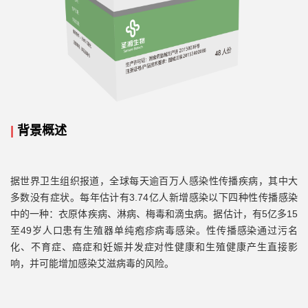
|
背景概述
据世界卫生组织报道，全球每天逾百万人感染性传播疾病，其中大
多数没有症状。
每年估计有
3.74亿人新增感染以下四种性传播感染
中的一种：衣原体疾病
、淋病、梅毒和滴虫病。据估计，有
5亿多15
至49岁人口患有生殖器单纯疱疹病毒感染。性传播感染通过污名
化、不育症、癌症和妊娠并发症对性健康和生殖健康产生直接影
响，并可能增加感染艾滋病毒的风险。