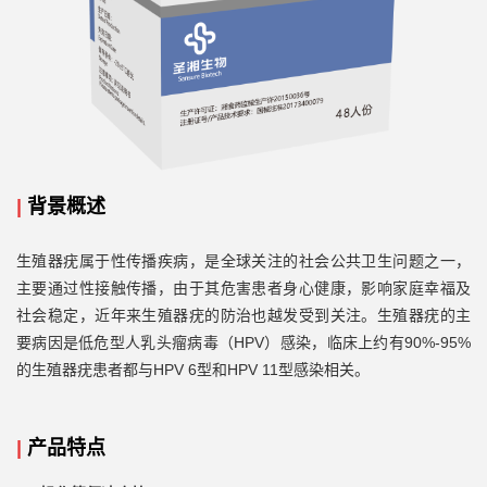
|
背景概述
生殖器疣属于性传播疾病，是全球关注的社会公共卫生问题之一，
主要通过性接触传播，由于其危害患者身心健康，影响家庭幸福及
社会稳定，近年来生殖器疣的防治也越发受到关注。生殖器疣的主
HPV）感染，临床上约有90%-95%
要病因是低危型人乳头瘤病毒（
的生殖器疣患者都与HPV 6型和HPV 11型感染相关。
|
产品特点